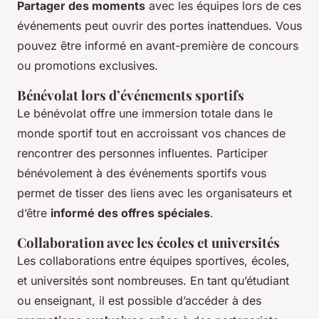
Partager des moments
avec les équipes lors de ces
événements peut ouvrir des portes inattendues. Vous
pouvez être informé en avant-première de concours
ou promotions exclusives.
Bénévolat lors d’événements sportifs
Le bénévolat offre une immersion totale dans le
monde sportif tout en accroissant vos chances de
rencontrer des personnes influentes. Participer
bénévolement à des événements sportifs vous
permet de tisser des liens avec les organisateurs et
d’être
informé des offres spéciales
.
Collaboration avec les écoles et universités
Les collaborations entre équipes sportives, écoles,
et universités sont nombreuses. En tant qu’étudiant
ou enseignant, il est possible d’accéder à des