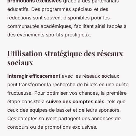
promotions exclusives
grâce à des partenariats
éducatifs. Des programmes spéciaux et des
réductions sont souvent disponibles pour les
communautés académiques, facilitant ainsi l’accès à
des événements sportifs prestigieux.
Utilisation stratégique des réseaux
sociaux
Interagir efficacement
avec les réseaux sociaux
peut transformer la recherche de billets en une quête
fructueuse. Pour optimiser vos chances, la première
étape consiste à
suivre des comptes clés
, tels que
ceux des équipes de basket et de leurs sponsors.
Ces comptes souvent partagent des annonces de
concours ou de promotions exclusives.