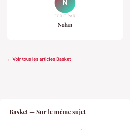
N
ECRIT PAR
Nolan
← Voir tous les articles Basket
Basket — Sur le même sujet