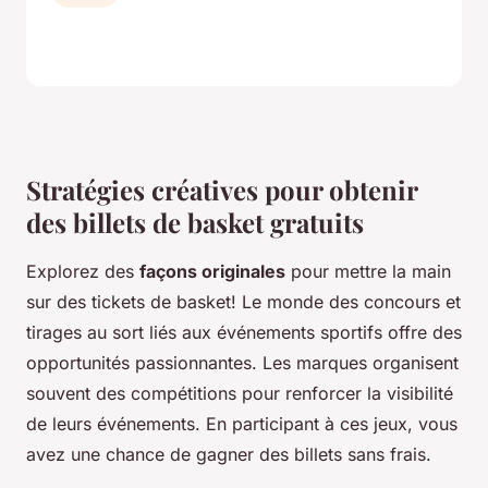
Stratégies créatives pour obtenir
des billets de basket gratuits
Explorez des
façons originales
pour mettre la main
sur des tickets de basket! Le monde des concours et
tirages au sort liés aux événements sportifs offre des
opportunités passionnantes. Les marques organisent
souvent des compétitions pour renforcer la visibilité
de leurs événements. En participant à ces jeux, vous
avez une chance de gagner des billets sans frais.