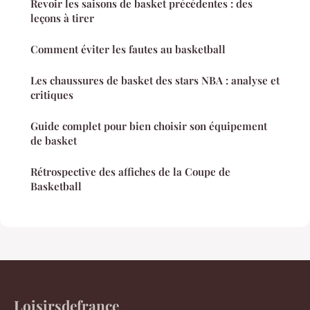
Revoir les saisons de basket précédentes : des
leçons à tirer
Comment éviter les fautes au basketball
Les chaussures de basket des stars NBA : analyse et
critiques
Guide complet pour bien choisir son équipement
de basket
Rétrospective des affiches de la Coupe de
Basketball
Loisirsdefrance