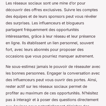
Les réseaux sociaux sont une mine d’or pour
découvrir des offres exclusives. Suivre les comptes
des équipes et de leurs sponsors peut vous révéler
des surprises. Les influenceurs et blogueurs
partagent fréquemment des opportunités
intéressantes, grâce à leur réseau et leur présence
en ligne. Ils établissent un lien personnel, souvent
fort, avec leurs abonnés pour proposer des
occasions que vous pourriez manquer autrement.
Ne sous-estimez jamais le pouvoir de réseauter avec
les bonnes personnes. Engager la conversation avec
des influenceurs peut vous ouvrir des portes. Ainsi,
rester actif sur les réseaux sociaux permet de
profiter au maximum de ces opportunités. N’hésitez
pas à interagir et à poser des questions directement