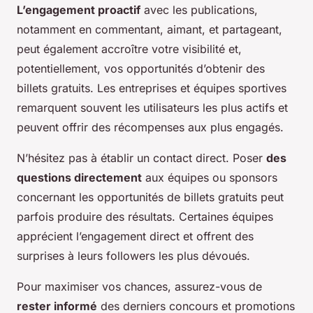
L’engagement proactif
avec les publications,
notamment en commentant, aimant, et partageant,
peut également accroître votre visibilité et,
potentiellement, vos opportunités d’obtenir des
billets gratuits. Les entreprises et équipes sportives
remarquent souvent les utilisateurs les plus actifs et
peuvent offrir des récompenses aux plus engagés.
N’hésitez pas à établir un contact direct. Poser
des
questions directement
aux équipes ou sponsors
concernant les opportunités de billets gratuits peut
parfois produire des résultats. Certaines équipes
apprécient l’engagement direct et offrent des
surprises à leurs followers les plus dévoués.
Pour maximiser vos chances, assurez-vous de
rester informé
des derniers concours et promotions