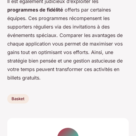
Il est également judicieux d’exploiter les
programmes de fidélité
offerts par certaines
équipes. Ces programmes récompensent les
supporters réguliers via des invitations à des
événements spéciaux. Comparer les avantages de
chaque application vous permet de maximiser vos
gains tout en optimisant vos efforts. Ainsi, une
stratégie bien pensée et une gestion astucieuse de
votre temps peuvent transformer ces activités en
billets gratuits.
Basket