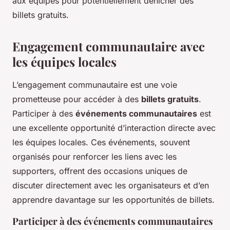
aux équipes pour potentiellement dénicher des
billets gratuits.
Engagement communautaire avec
les équipes locales
L’engagement communautaire est une voie
prometteuse pour accéder à des
billets gratuits
.
Participer à des
événements communautaires
est
une excellente opportunité d’interaction directe avec
les équipes locales. Ces événements, souvent
organisés pour renforcer les liens avec les
supporters, offrent des occasions uniques de
discuter directement avec les organisateurs et d’en
apprendre davantage sur les opportunités de billets.
Participer à des événements communautaires