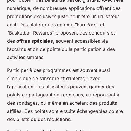
numérique, de nombreuses applications offrent des
promotions exclusives juste pour être un utilisateur
actif. Des plateformes comme “Fan Pass” et
“Basketball Rewards” proposent des concours et
des
offres spéciales
, souvent accessibles via
l’accumulation de points ou la participation à des
activités simples.
Participer à ces programmes est souvent aussi
simple que de s’inscrire et d’interagir avec
l’application. Les utilisateurs peuvent gagner des
points en partageant des contenus, en répondant à
des sondages, ou même en achetant des produits
affiliés. Ces points sont ensuite échangeables contre
des billets ou des réductions.