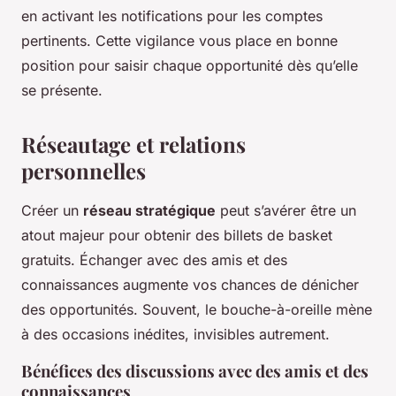
en activant les notifications pour les comptes
pertinents. Cette vigilance vous place en bonne
position pour saisir chaque opportunité dès qu’elle
se présente.
Réseautage et relations
personnelles
Créer un
réseau stratégique
peut s’avérer être un
atout majeur pour obtenir des billets de basket
gratuits. Échanger avec des amis et des
connaissances augmente vos chances de dénicher
des opportunités. Souvent, le bouche-à-oreille mène
à des occasions inédites, invisibles autrement.
Bénéfices des discussions avec des amis et des
connaissances