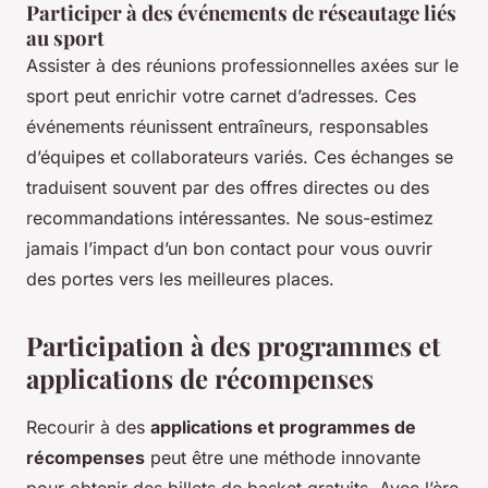
Participer à des événements de réseautage liés
au sport
Assister à des réunions professionnelles axées sur le
sport peut enrichir votre carnet d’adresses. Ces
événements réunissent entraîneurs, responsables
d’équipes et collaborateurs variés. Ces échanges se
traduisent souvent par des offres directes ou des
recommandations intéressantes. Ne sous-estimez
jamais l’impact d’un bon contact pour vous ouvrir
des portes vers les meilleures places.
Participation à des programmes et
applications de récompenses
Recourir à des
applications et programmes de
récompenses
peut être une méthode innovante
pour obtenir des billets de basket gratuits. Avec l’ère