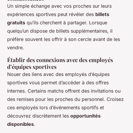
Un simple échange avec vos proches sur leurs
expériences sportives peut révéler des
billets
gratuits
qu’ils cherchent à partager. Lorsque
quelqu’un dispose de billets supplémentaires, il
préfère souvent les offrir à son cercle avant de les
vendre.
Établir des connexions avec des employés
d’équipes sportives
Nouer des liens avec des employés d’équipes
sportives vous permet d’accéder à des offres
internes. Certains matchs offrent des invitations ou
des remises pour les proches du personnel. Croisez
ces employés lors d’événements sportifs et
découvrez discrètement les
opportunités
disponibles
.