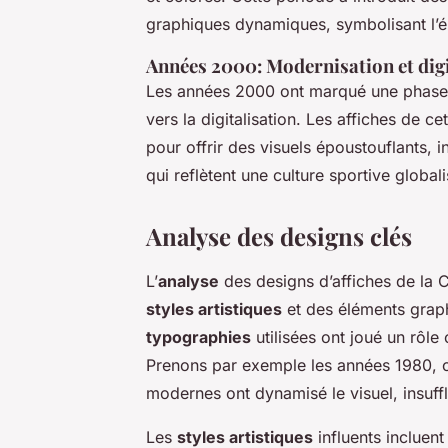
graphiques dynamiques, symbolisant l’én
Années 2000: Modernisation et digi
Les années 2000 ont marqué une phase 
vers la digitalisation. Les affiches de 
pour offrir des visuels époustouflants,
qui reflètent une culture sportive global
Analyse des designs clés
L’
analyse
des designs d’affiches de la 
styles artistiques
et des éléments graph
typographies
utilisées ont joué un rôle
Prenons par exemple les années 1980, 
modernes ont dynamisé le visuel, insuff
Les
styles artistiques
influents incluent