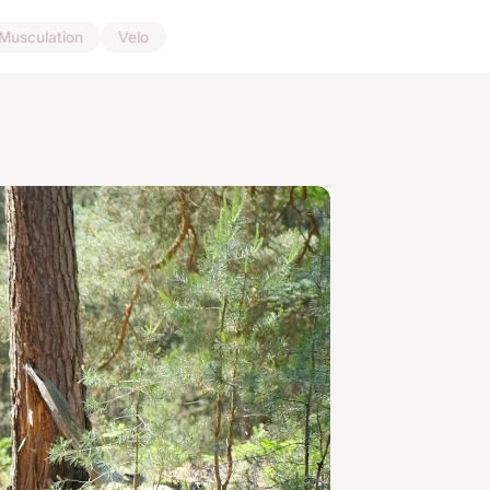
Musculation
Velo