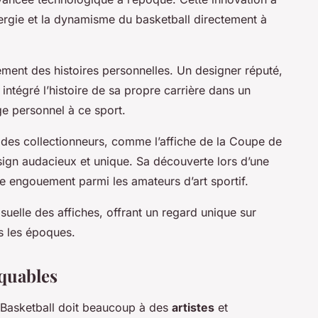
nergie et la dynamisme du basketball directement à
ment des histoires personnelles. Un designer réputé,
intégré l’histoire de sa propre carrière dans un
e personnel à ce sport.
s des collectionneurs, comme l’affiche de la Coupe de
ign audacieux et unique. Sa découverte lors d’une
e engouement parmi les amateurs d’art sportif.
suelle des affiches, offrant un regard unique sur
rs les époques.
rquables
e Basketball doit beaucoup à des
artistes
et