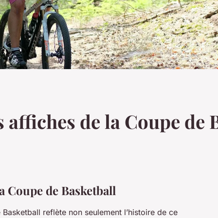
 affiches de la Coupe de 
la Coupe de Basketball
Basketball reflète non seulement l’histoire de ce