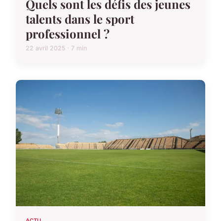
Quels sont les défis des jeunes
talents dans le sport
professionnel ?
22 avril 2025 · 7 min
ACTU