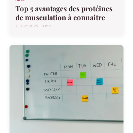
Top 5 avantages des protéines
de musculation à connaitre
7 juillet 2025 · 8 min