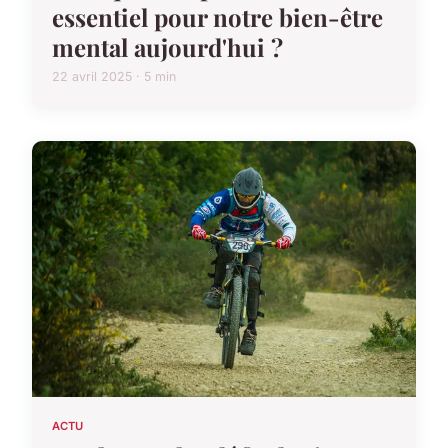
essentiel pour notre bien-être
mental aujourd'hui ?
22 avril 2025 · 5 min
ACTU