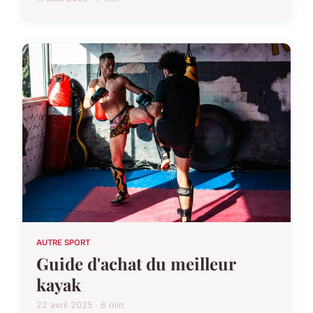
AUTRE SPORT
Guide d'achat du meilleur
kayak
22 avril 2025 · 6 min