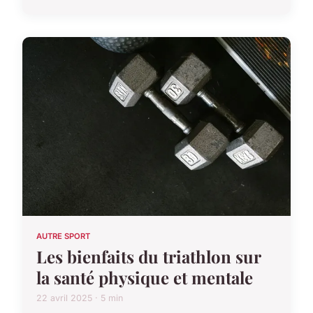
AUTRE SPORT
Les bienfaits du triathlon sur
la santé physique et mentale
22 avril 2025 · 5 min