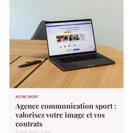
AUTRE SPORT
Agence communication sport :
valorisez votre image et vos
contrats
11 août 2025 · 7 min